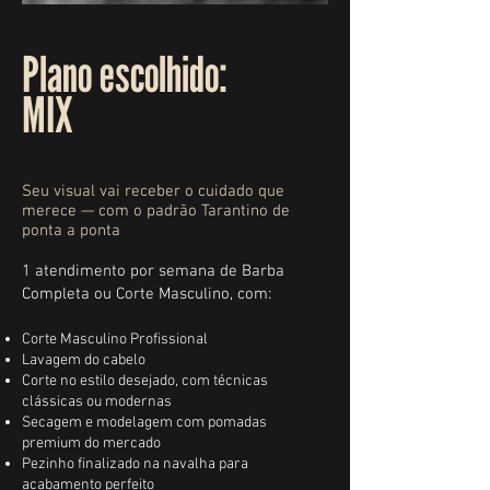
Plano escolhido:
MIX
Seu visual vai receber o cuidado que
merece — com o padrão Tarantino de
ponta a ponta
1 atendimento por semana de Barba
Completa ou Corte Masculino, com:
Corte Masculino Profissional
Lavagem do cabelo
Corte no estilo desejado, com técnicas
clássicas ou modernas
Secagem e modelagem com pomadas
premium do mercado
Pezinho finalizado na navalha para
acabamento perfeito